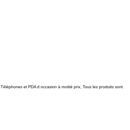
éléphones et PDA d occasion à moitié prix, Tous les produits sont