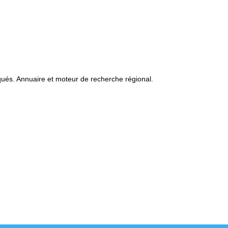
qués. Annuaire et moteur de recherche régional.